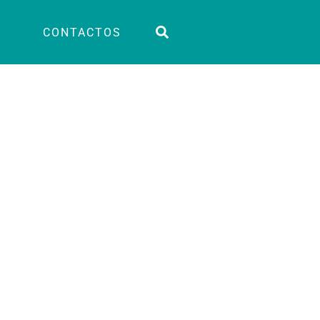
CONTACTOS