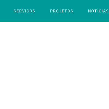
SERVIÇOS
PROJETOS
NOTÍCIAS
 Sustentável